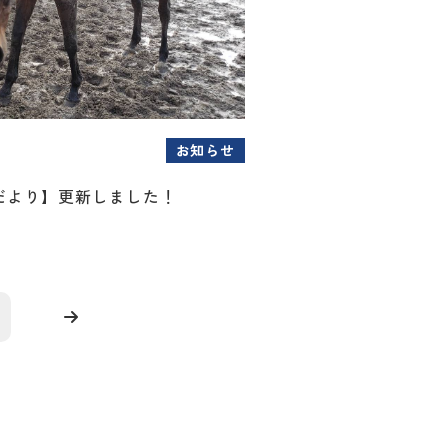
お知らせ
だより】更新しました！