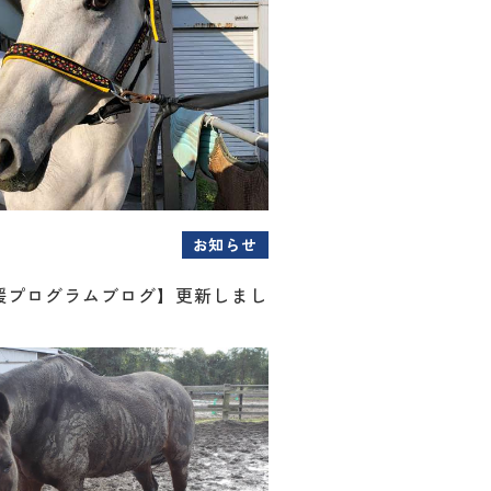
お知らせ
援プログラムブログ】更新しまし