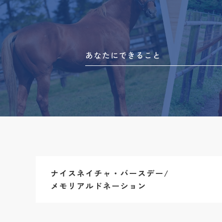
あなたにできること