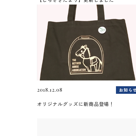
2018.12.08
お知ら
オリジナルグッズに新商品登場！