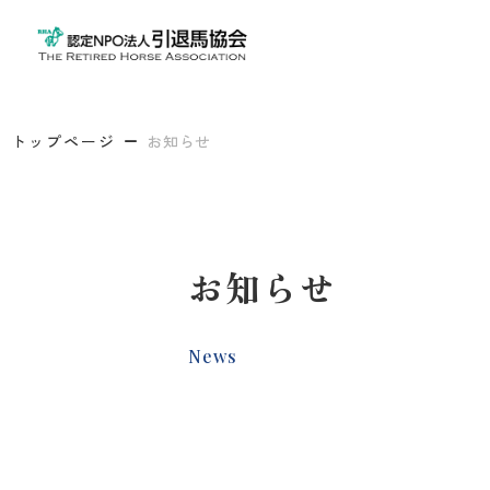
トップページ
お知らせ
お知らせ
News