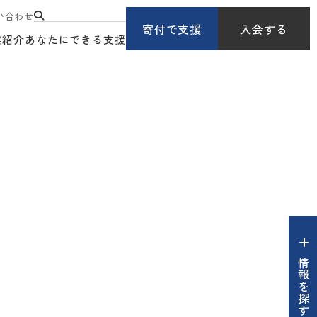
い合わせ
寄付で支援
入会する
業紹介
あなたにできる支援
情報を探す