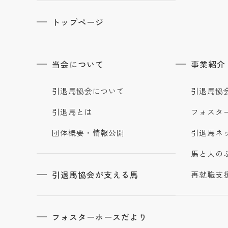
トップページ
当会について
事業紹介
引退馬協会について
引退馬協
引退馬とは
フォスタ
団体概要・情報公開
引退馬ネ
馬と人の
引退馬協会が支える馬
再就職支
フォスターホースだより