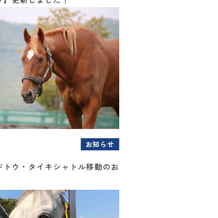
お知らせ
ドトウ・タイキシャトル移動のお