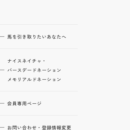
馬を引き取りたいあなたへ
ナイスネイチャ・
バースデードネーション
メモリアルドネーション
会員専用ページ
お問い合わせ・登録情報変更