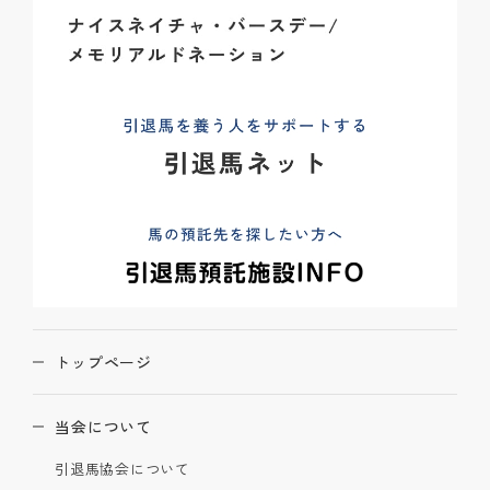
トップページ
当会について
引退馬協会について