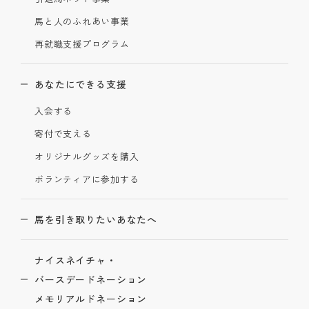
馬と人のふれあい事業
再就職支援プログラム
あなたにできる支援
入会する
寄付で支える
オリジナルグッズを購入
ボランティアに参加する
馬を引き取りたいあなたへ
ナイスネイチャ・
バースデードネーション
メモリアルドネーション