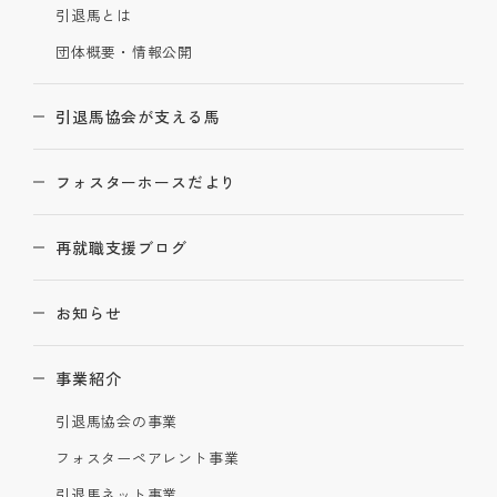
引退馬とは
団体概要・情報公開
引退馬協会が支える馬
フォスターホースだより
再就職支援ブログ
お知らせ
事業紹介
引退馬協会の事業
フォスターペアレント事業
引退馬ネット事業