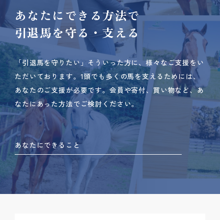
あなたにできる方法で
引退馬を守る・支える
「引退馬を守りたい」そういった方に、様々なご支援をい
ただいております。
1頭でも多くの馬を支えるためには、
あなたのご支援が必要です。
会員や寄付、買い物など、あ
なたにあった方法でご検討ください。
あなたにできること