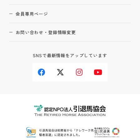
会員専用ページ
お問い合わせ・登録情報変更
SNSで最新情報をアップしています