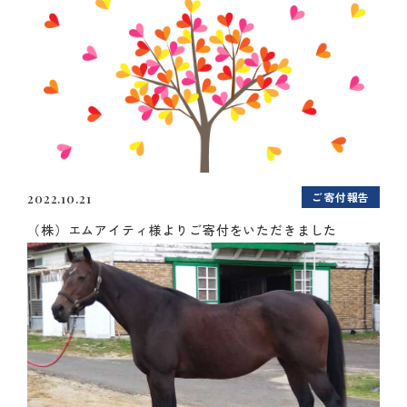
ご寄付報告
2022.10.21
（株）エムアイティ様よりご寄付をいただきました