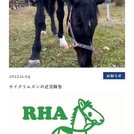
お知らせ
2022.11.04
セイクリムズンの近況報告