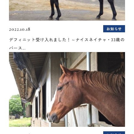
お知らせ
2022.10.18
デフィニット受け入れました！～ナイスネイチャ・33歳の
バース...