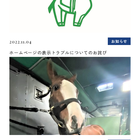
お知らせ
2022.11.04
ホームページの表示トラブルについてのお詫び