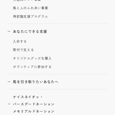
馬と人のふれあい事業
再就職支援プログラム
あなたにできる支援
入会する
寄付で支える
オリジナルグッズを購入
ボランティアに参加する
馬を引き取りたいあなたへ
ナイスネイチャ・
バースデードネーション
メモリアルドネーション