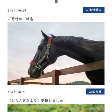
ご寄付報告
2018.09.28
ご寄付のご報告
お知らせ
2018.09.21
【しらさぎだより】更新しました！