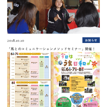
お知らせ
2018.10.10
「馬とのコミュニケーションメソッドセミナー」開催！