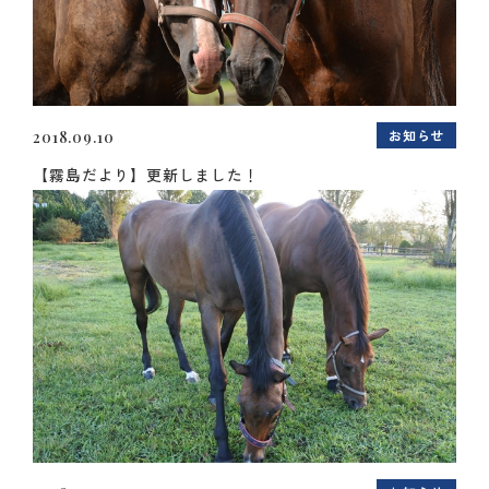
お知らせ
2018.09.10
【霧島だより】更新しました！