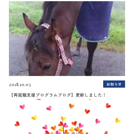
お知らせ
2018.10.03
【再就職支援プログラムブログ】更新しました！