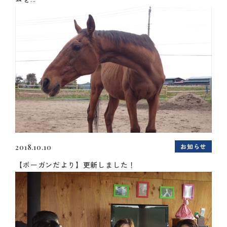
お知らせ
2018.10.10
【ボーガンだより】更新しました！