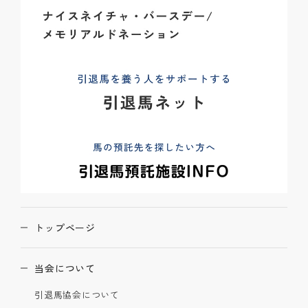
トップページ
当会について
引退馬協会について