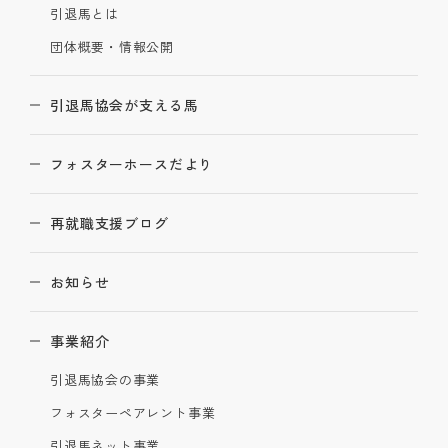
引退馬とは
団体概要・情報公開
引退馬協会が支える馬
フォスターホースだより
再就職支援ブログ
お知らせ
事業紹介
引退馬協会の事業
フォスターペアレント事業
引退馬ネット事業