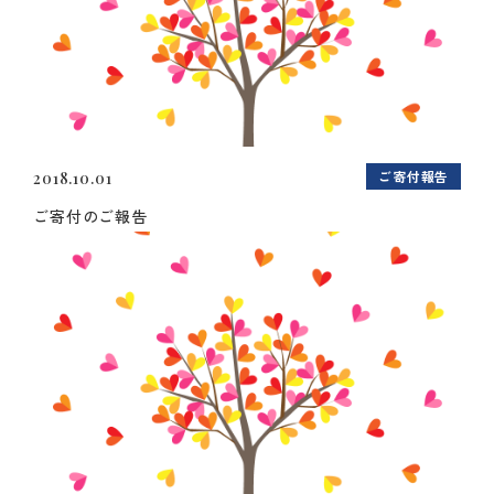
ご寄付報告
2018.10.01
ご寄付のご報告