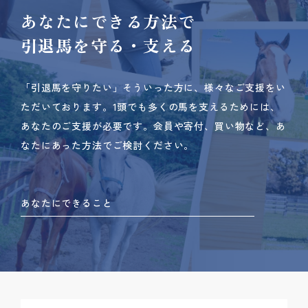
あなたにできる方法で
引退馬を守る・支える
「引退馬を守りたい」そういった方に、様々なご支援をい
ただいております。
1頭でも多くの馬を支えるためには、
あなたのご支援が必要です。
会員や寄付、買い物など、あ
なたにあった方法でご検討ください。
あなたにできること