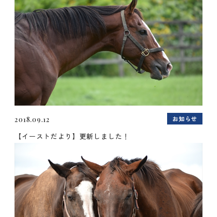
お知らせ
2018.09.12
【イーストだより】更新しました！