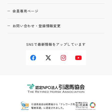
会員専用ページ
お問い合わせ・登録情報変更
SNSで最新情報をアップしています